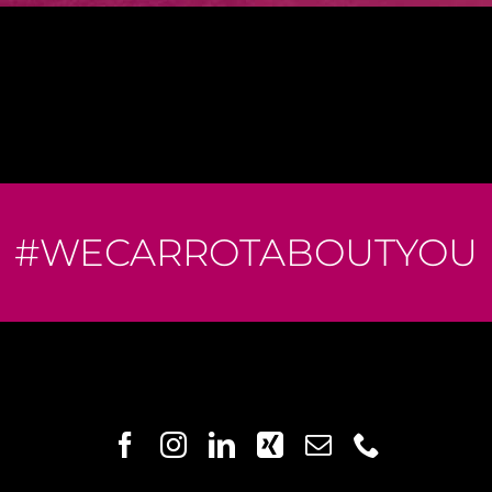
#WECARROTABOUTYOU