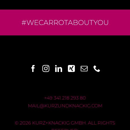
#WECARROTABOUTYOU
+49 341 218 293 80
MAIL@KURZUNDKNACKIG.COM
© 2026 KURZ+KNACKIG GMBH. ALL RIGHTS