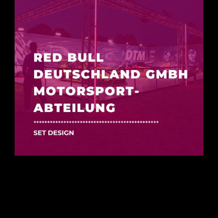
Impressum